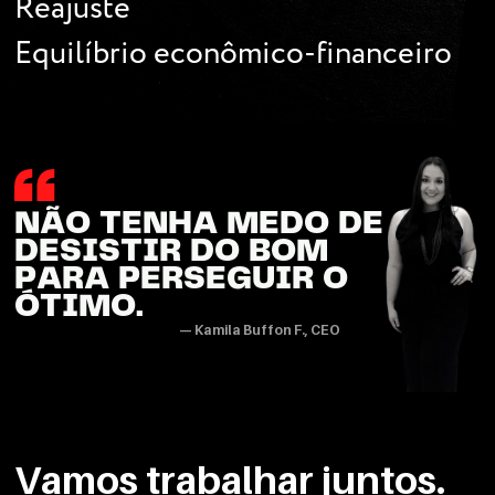
Reajuste
Equilíbrio econômico-financeiro
NÃO TENHA MEDO DE
DESISTIR DO BOM
PARA PERSEGUIR O
ÓTIMO.
— Kamila Buffon F., CEO
Vamos trabalhar juntos.