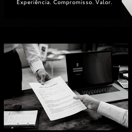
Experiência. Compromisso. Valor.