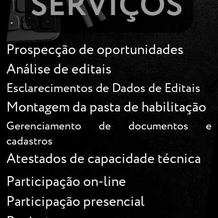
SERVIÇOS
Prospecção de oportunidades
Análise de editais
Esclarecimentos de Dados de Editais
Montagem da pasta de habilitação
Gerenciamento de documentos e
cadastros
Atestados de capacidade técnica
Participação on-line
Participação presencial