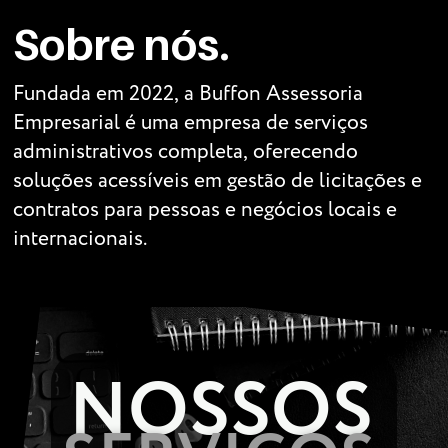
Sobre nós.
Fundada em 2022, a Buffon Assessoria
Empresarial é uma empresa de serviços
administrativos completa, oferecendo
soluções acessíveis em gestão de licitações e
contratos para pessoas e negócios locais e
internacionais.
NOSSOS